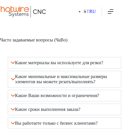
ET
RU
Часто задаваемые вопросы (ЧаВо)
Какие материалы вы используете для резки?
Какие минимальные и максимальные размеры
элементов вы можете резать/выполнять?
Какие Ваши возможности и ограничения?
Какие сроки выполнения заказа?
Вы работаете только с бизнес клиентами?