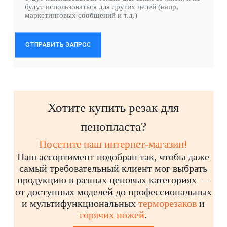
будут использоваться для других целей (напр,
маркетинговых сообщений и т.д.)
ОТПРАВИТЬ ЗАПРОС
Хотите купить резак для
пенопласта?
Посетите наш интернет-магазин!
Наш ассортимент подобран так, чтобы даже
самый требовательный клиент мог выбрать
продукцию в разных ценовых категориях —
от доступных моделей до профессиональных
и мультифункциональных
терморезаков
и
горячих ножей
.