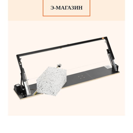
Э-МАГАЗИН