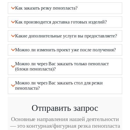
Как заказать резку пенопласта?
Как производится доставка готовых изделий?
Какие дополнительные услуги вы предоставляете?
Можно ли изменить проект уже после получения?
Можно ли через Вас заказать только пенопласт
(блоки пенопласта)?
Можно ли через Вас заказать стол для резки
пенопласта?
Отправить запрос
Основные направления нашей деятельности
— это контурная/фигурная резка пенопласта