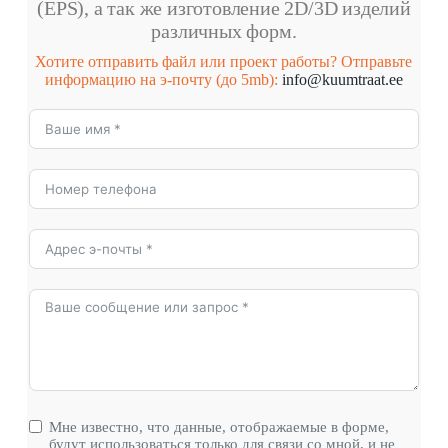
(EPS), а так же изготовление 2D/3D изделий
различных форм.
Хотите отправить файл или проект работы? Отправьте
информацию на э-почту (до 5mb):
info@kuumtraat.ee
Мне известно, что данные, отображаемые в форме,
будут использоваться только для связи со мной, и не