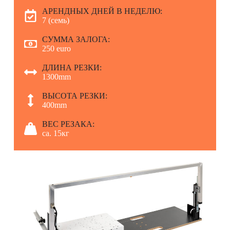
АРЕНДНЫХ ДНЕЙ В НЕДЕЛЮ:
7 (семь)
СУММА ЗАЛОГА:
250 euro
ДЛИНА РЕЗКИ:
1300mm
ВЫСОТА РЕЗКИ:
400mm
ВЕС РЕЗАКА:
ca. 15кг