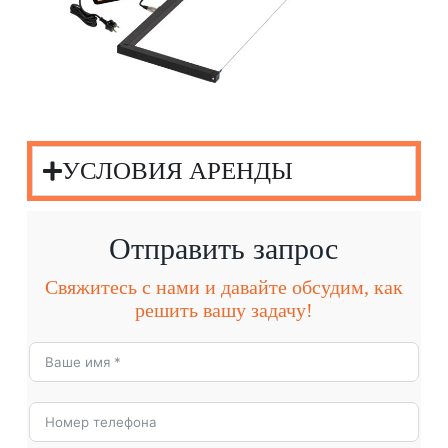
УСЛОВИЯ АРЕНДЫ
Отправить запрос
Свяжитесь с нами и давайте обсудим, как
решить вашу задачу!