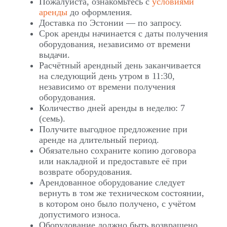
Пожалуйста, ознакомьтесь с
условиями
аренды
до оформления.
Доставка по Эстонии — по запросу.
Срок аренды начинается с даты получения
оборудования, независимо от времени
выдачи.
Расчётный арендный день заканчивается
на следующий день утром в 11:30,
независимо от времени получения
оборудования.
Количество дней аренды в неделю: 7
(семь).
Получите выгодное предложение при
аренде на длительный период.
Обязательно сохраните копию договора
или накладной и предоставьте её при
возврате оборудования.
Арендованное оборудование следует
вернуть в том же техническом состоянии,
в котором оно было получено, с учётом
допустимого износа.
Оборудование должно быть возвращено