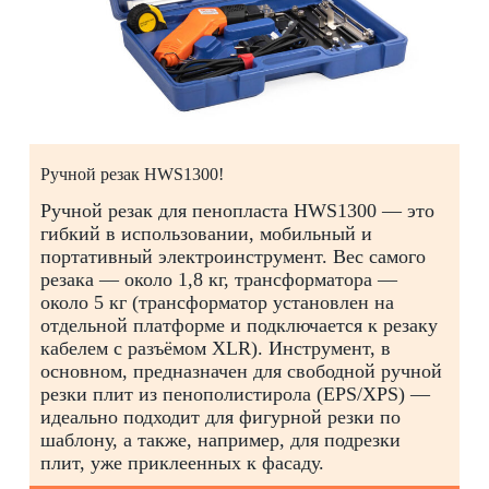
Ручной резак HWS1300!
Ручной резак для пенопласта HWS1300 — это
гибкий в использовании, мобильный и
портативный электроинструмент. Вес самого
резака — около 1,8 кг, трансформатора —
около 5 кг (трансформатор установлен на
отдельной платформе и подключается к резаку
кабелем с разъёмом XLR). Инструмент, в
основном, предназначен для свободной ручной
резки плит из пенополистирола (EPS/XPS) —
идеально подходит для фигурной резки по
шаблону, а также, например, для подрезки
плит, уже приклеенных к фасаду.