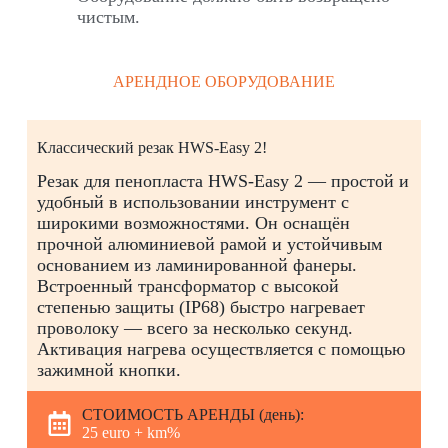
чистым.
АРЕНДНОЕ ОБОРУДОВАНИЕ
Классический резак HWS-Easy 2!
Резак для пенопласта HWS-Easy 2 — простой и
удобный в использовании инструмент с
широкими возможностями. Он оснащён
прочной алюминиевой рамой и устойчивым
основанием из ламинированной фанеры.
Встроенный трансформатор с высокой
степенью защиты (IP68) быстро нагревает
проволоку — всего за несколько секунд.
Активация нагрева осуществляется с помощью
зажимной кнопки.
СТОИМОСТЬ АРЕНДЫ (день):
25 euro + km%