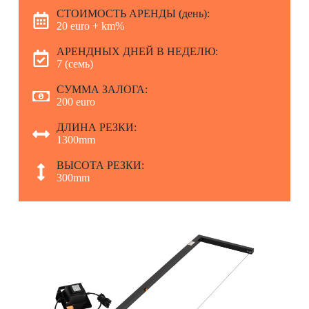
СТОИМОСТЬ АРЕНДЫ (день):
20 euro + km%
АРЕНДНЫХ ДНЕЙ В НЕДЕЛЮ:
7 (семь)
СУММА ЗАЛОГА:
200 euro
ДЛИНА РЕЗКИ:
1300mm
ВЫСОТА РЕЗКИ:
300mm