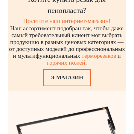
пенопласта?
Посетите наш интернет-магазин!
Наш ассортимент подобран так, чтобы даже
самый требовательный клиент мог выбрать
продукцию в разных ценовых категориях —
от доступных моделей до профессиональных
и мультифункциональных
терморезаков
и
горячих ножей
.
Э-МАГАЗИН