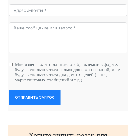
Мне известно, что данные, отображаемые в форме,
будут использоваться только для связи со мной, и не
будут использоваться для других целей (напр,
маркетинговых сообщений и т.д.)
ОТПРАВИТЬ ЗАПРОС
Хотите купить резак для